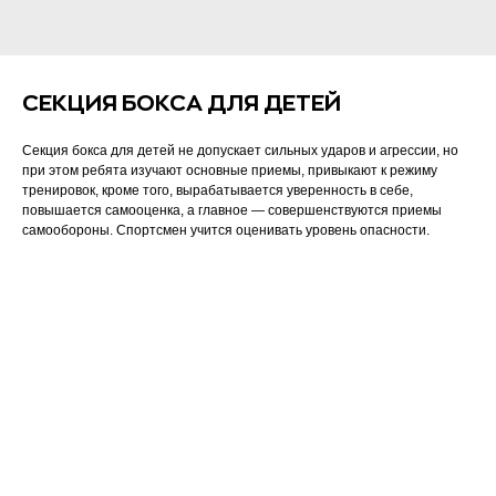
СЕКЦИЯ БОКСА ДЛЯ ДЕТЕЙ
Секция бокса для детей не допускает сильных ударов и агрессии, но
при этом ребята изучают основные приемы, привыкают к режиму
тренировок, кроме того, вырабатывается уверенность в себе,
повышается самооценка, а главное — совершенствуются приемы
самообороны. Спортсмен учится оценивать уровень опасности.